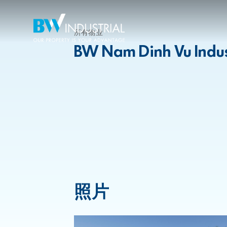
所有物业
BW Nam Dinh Vu Indust
照片