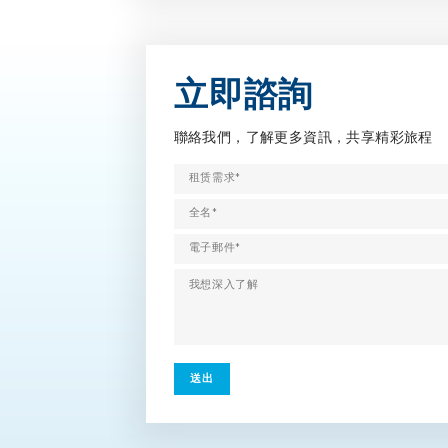
立即諮詢
聯絡我們，了解更多資訊，共享精彩旅程