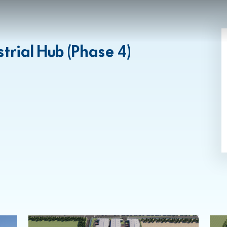
rial Hub (Phase 4)