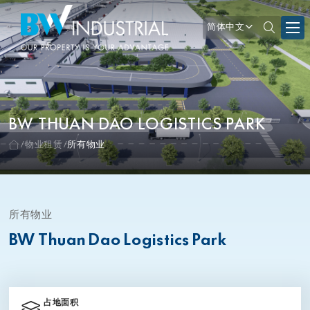
简体中文
BW THUAN DAO LOGISTICS PARK
物业租赁
所有物业
所有物业
BW Thuan Dao Logistics Park
占地面积