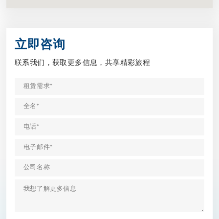
立即咨询
联系我们，获取更多信息，共享精彩旅程