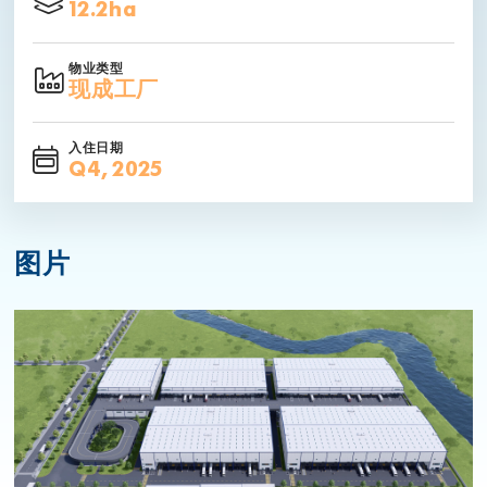
12.2ha
物业类型
现成工厂
入住日期
Q4, 2025
图片