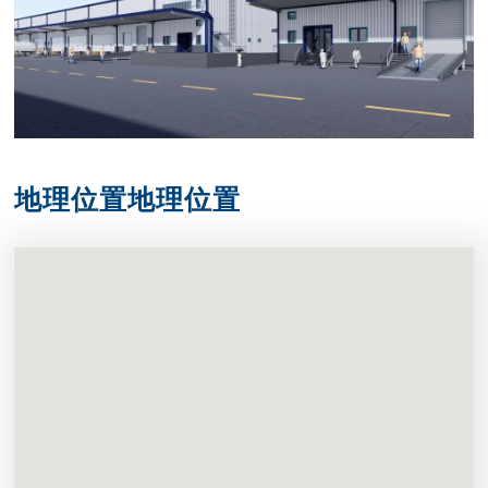
地理位置地理位置