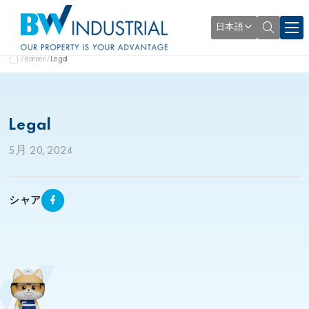
日本語
Banner
Legal
Legal
5月 20, 2024
シャア