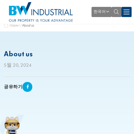
한국어
Banner
About us
About us
5월 20, 2024
공유하기