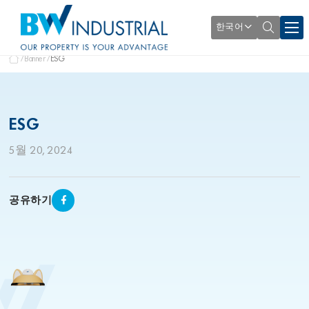
한국어
Banner
ESG
ESG
5월 20, 2024
공유하기