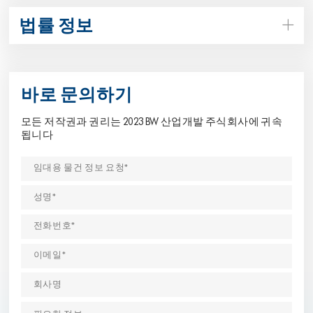
법률 정보
바로 문의하기
모든 저작권과 권리는 2023 BW 산업개발 주식회사에 귀속
됩니다