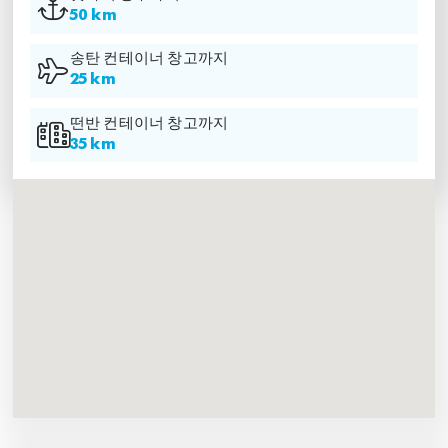
50 km
송탄 컨테이너 창고까지
25 km
떤반 컨테이너 창고까지
35 km