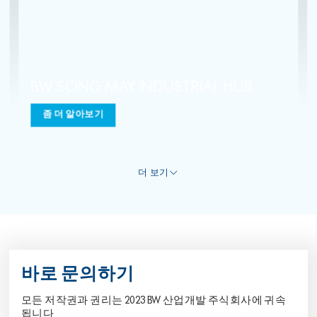
바로 문의하기
모든 저작권과 권리는 2023 BW 산업개발 주식회사에 귀속
됩니다