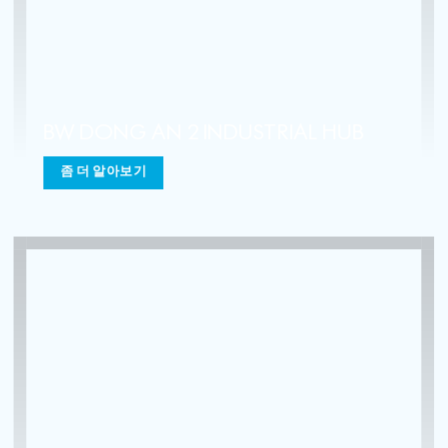
BW SONG MAY INDUSTRIAL HUB
좀 더 알아보기
더 보기