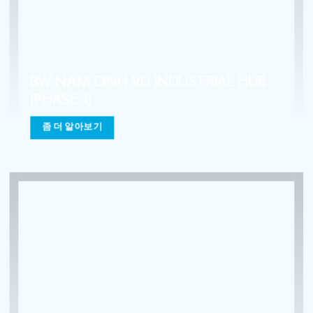
BW DONG AN 2 INDUSTRIAL HUB
좀 더 알아보기