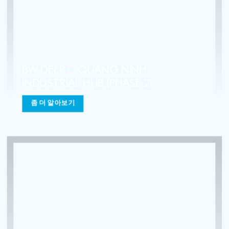
BW QUE VO 2 INDUSTRIAL HUB
좀 더 알아보기