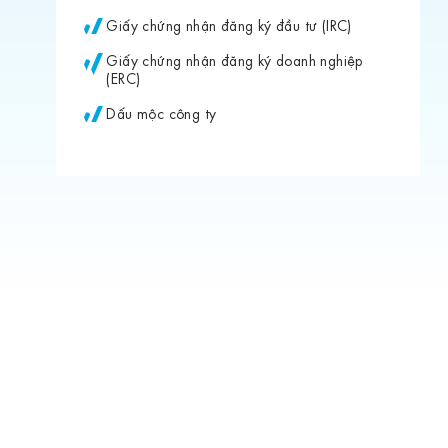
Giấy chứng nhận đăng ký đầu tư (IRC)
Giấy chứng nhận đăng ký doanh nghiệp
(ERC)
Dấu mộc công ty