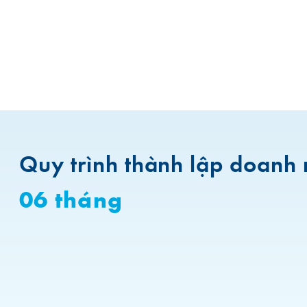
Quy trình thành lập doanh 
06 tháng