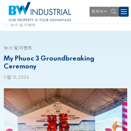
한국어
뉴스 및 이벤트
뉴스 및 이벤트
My Phuoc 3 Groundbreaking
Ceremony
5월 15, 2024