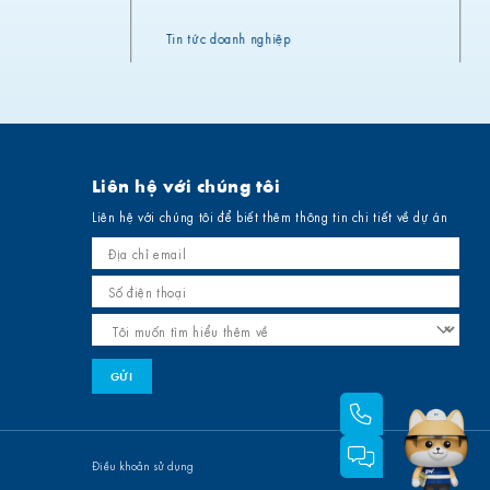
Tin tức doanh nghiệp
Liên hệ với chúng tôi
Liên hệ với chúng tôi để biết thêm thông tin chi tiết về dự án
Điều khoản sử dụng